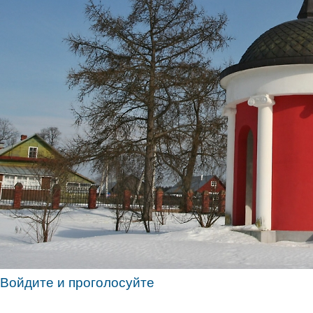
Войдите и проголосуйте