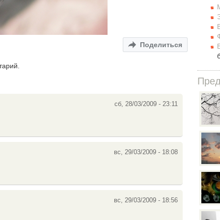
Поделиться
тарий.
Пре
сб, 28/03/2009 - 23:11
вс, 29/03/2009 - 18:08
вс, 29/03/2009 - 18:56