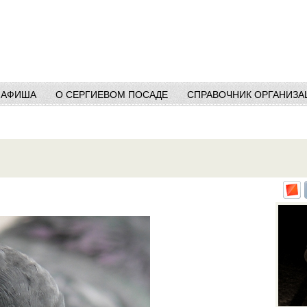
АФИША
О СЕРГИЕВОМ ПОСАДЕ
СПРАВОЧНИК ОРГАНИЗА