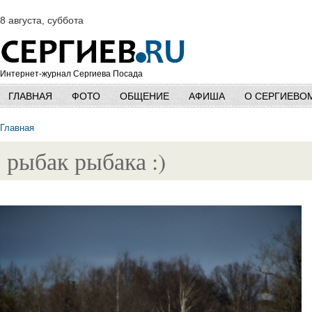
8 августа, суббота
Интернет-журнал Сергиева Посада
ГЛАВНАЯ
ФОТО
ОБЩЕНИЕ
АФИША
О СЕРГИЕВО
Главная
рыбак рыбака :)