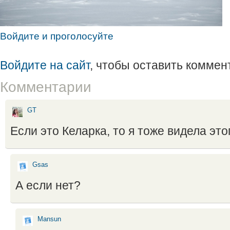
Войдите и проголосуйте
Войдите на сайт
, чтобы оставить коммен
Комментарии
GT
Если это Келарка, то я тоже видела эт
Gsas
А если нет?
Mansun