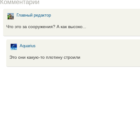
Комментарии
Главный редактор
Что это за сооружения? А как высоко...
Aquarius
Это они какую-то плотину строили