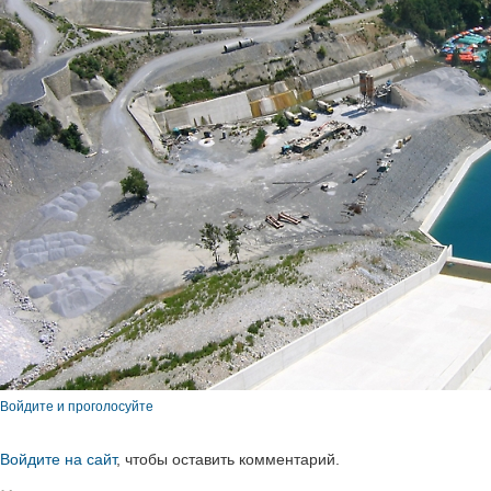
Войдите и проголосуйте
Войдите на сайт
, чтобы оставить комментарий.