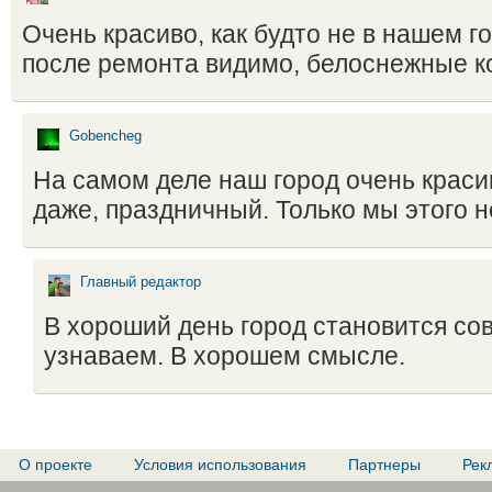
Очень красиво, как будто не в нашем го
после ремонта видимо, белоснежные ко
Gobencheg
На самом деле наш город очень краси
даже, праздничный. Только мы этого 
Главный редактор
В хороший день город становится со
узнаваем. В хорошем смысле.
О проекте
Условия использования
Партнеры
Рек