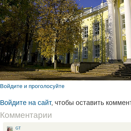
Войдите и проголосуйте
Войдите на сайт
, чтобы оставить коммен
Комментарии
GT