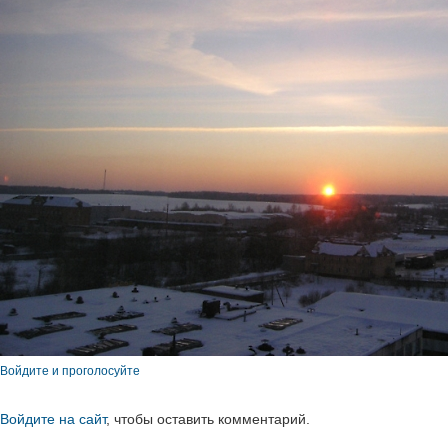
Войдите и проголосуйте
Войдите на сайт
, чтобы оставить комментарий.