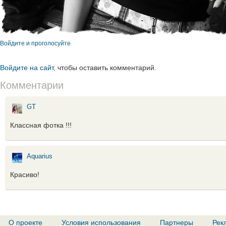
Войдите и проголосуйте
Войдите на сайт
, чтобы оставить комментарий.
Комментарии
GT
Классная фотка !!!
Aquarius
Красиво!
О проекте
Условия использования
Партнеры
Рек