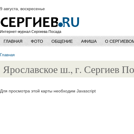
9 августа, воскресенье
Интернет-журнал Сергиева Посада
ГЛАВНАЯ
ФОТО
ОБЩЕНИЕ
АФИША
О СЕРГИЕВО
Главная
Ярославское ш., г. Сергиев П
Для просмотра этой карты необходим Javascript