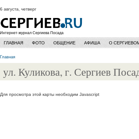
6 августа, четверг
Интернет-журнал Сергиева Посада
ГЛАВНАЯ
ФОТО
ОБЩЕНИЕ
АФИША
О СЕРГИЕВО
Главная
ул. Куликова, г. Сергиев Поса
Для просмотра этой карты необходим Javascript