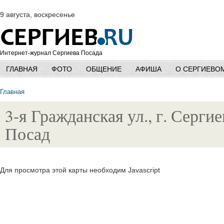
9 августа, воскресенье
Интернет-журнал Сергиева Посада
ГЛАВНАЯ
ФОТО
ОБЩЕНИЕ
АФИША
О СЕРГИЕВО
Главная
3-я Гражданская ул., г. Сергие
Посад
Для просмотра этой карты необходим Javascript