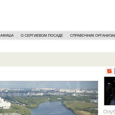
АФИША
О СЕРГИЕВОМ ПОСАДЕ
СПРАВОЧНИК ОРГАНИЗА
Опуб