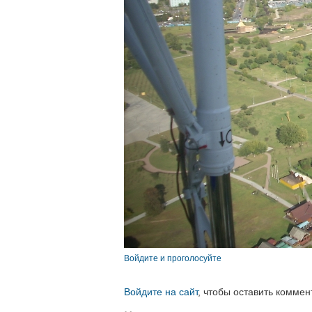
Войдите и проголосуйте
Войдите на сайт
, чтобы оставить коммен