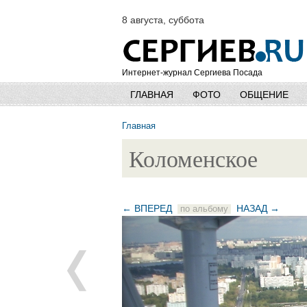
8 августа, суббота
Интернет-журнал Сергиева Посада
ГЛАВНАЯ
ФОТО
ОБЩЕНИЕ
Главная
Коломенское
← ВПЕРЕД
НАЗАД →
по альбому