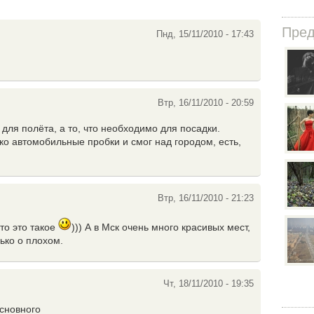
Пре
Пнд, 15/11/2010 - 17:43
Втр, 16/11/2010 - 20:59
 для полёта, а то, что необходимо для посадки.
ько автомобильные пробки и смог над городом, есть,
Втр, 16/11/2010 - 21:23
что это такое
))) А в Мск очень много красивых мест,
лько о плохом.
Чт, 18/11/2010 - 19:35
основного