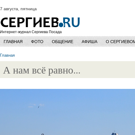
7 августа, пятница
Интернет-журнал Сергиева Посада
ГЛАВНАЯ
ФОТО
ОБЩЕНИЕ
АФИША
О СЕРГИЕВО
Главная
А нам всё равно...