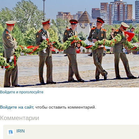
Войдите и проголосуйте
Войдите на сайт
, чтобы оставить комментарий.
Комментарии
IRIN