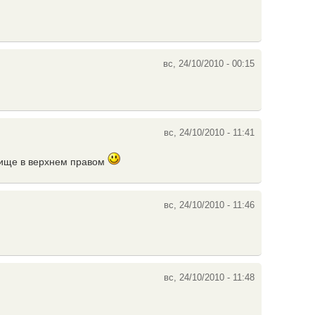
вс, 24/10/2010 - 00:15
вс, 24/10/2010 - 11:41
дище в верхнем правом
вс, 24/10/2010 - 11:46
вс, 24/10/2010 - 11:48