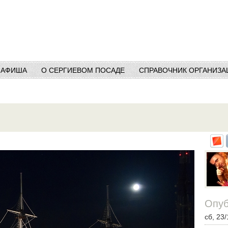
АФИША
О СЕРГИЕВОМ ПОСАДЕ
СПРАВОЧНИК ОРГАНИЗА
Опуб
сб, 23/