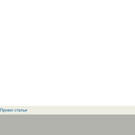
Промо статьи