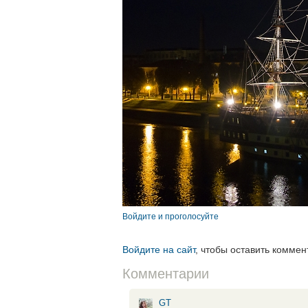
Войдите и проголосуйте
Войдите на сайт
, чтобы оставить коммен
Комментарии
GT