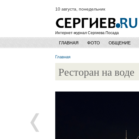
10 августа, понедельник
Интернет-журнал Сергиева Посада
ГЛАВНАЯ
ФОТО
ОБЩЕНИЕ
Главная
Ресторан на воде