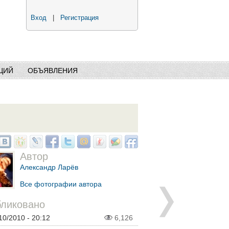
Вход
|
Регистрация
ЦИЙ
ОБЪЯВЛЕНИЯ
Автор
Александр Ларёв
Все фотографии автора
ликовано
10/2010 - 20:12
6,126