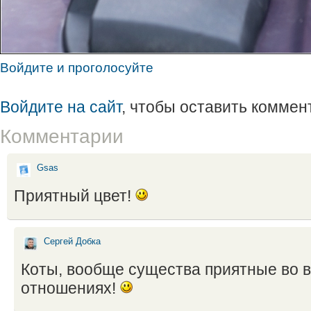
Войдите и проголосуйте
Войдите на сайт
, чтобы оставить коммен
Комментарии
Gsas
Приятный цвет!
Сергей Добка
Коты, вообще существа приятные во 
отношениях!