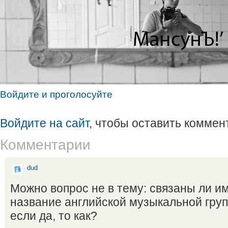
Войдите и проголосуйте
Войдите на сайт
, чтобы оставить коммен
Комментарии
dud
Можно вопрос не в тему: связаны ли и
название английской музыкальной гру
если да, то как?