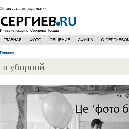
10 августа, понедельник
Интернет-журнал Сергиева Посада
ГЛАВНАЯ
ФОТО
ОБЩЕНИЕ
АФИША
О СЕРГИЕВО
Главная
в уборной