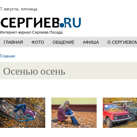
7 августа, пятница
Интернет-журнал Сергиева Посада
ГЛАВНАЯ
ФОТО
ОБЩЕНИЕ
АФИША
О СЕРГИЕВО
Главная
Осенью осень