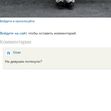
Войдите и проголосуйте
Войдите на сайт
, чтобы оставить комментарий.
Комментарии
Gsas
На девушек потянуло?