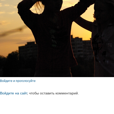
Войдите и проголосуйте
Войдите на сайт
, чтобы оставить комментарий.