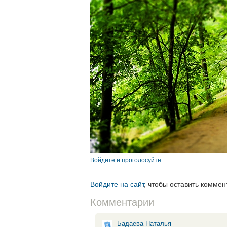
Войдите и проголосуйте
Войдите на сайт
, чтобы оставить коммен
Комментарии
Бадаева Наталья