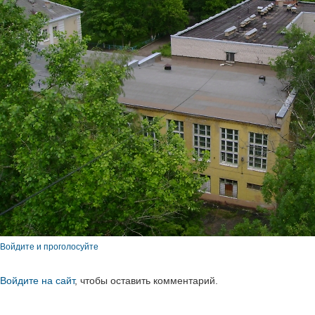
Войдите и проголосуйте
Войдите на сайт
, чтобы оставить комментарий.