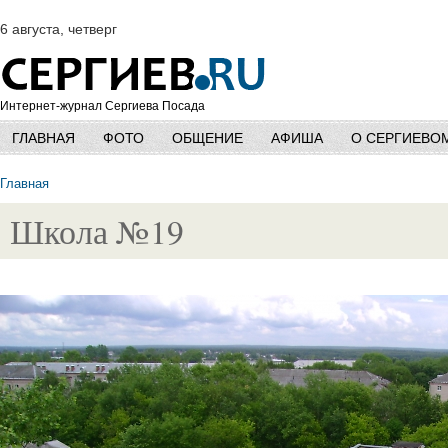
6 августа, четверг
Интернет-журнал Сергиева Посада
ГЛАВНАЯ
ФОТО
ОБЩЕНИЕ
АФИША
О СЕРГИЕВО
Главная
Школа №19