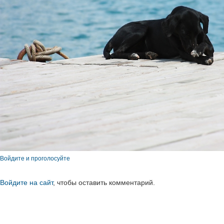
Войдите и проголосуйте
Войдите на сайт
, чтобы оставить комментарий.