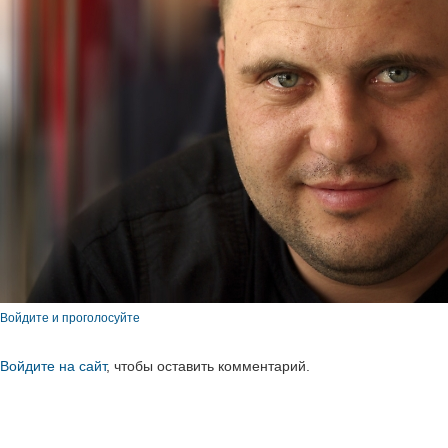
Войдите и проголосуйте
Войдите на сайт
, чтобы оставить комментарий.