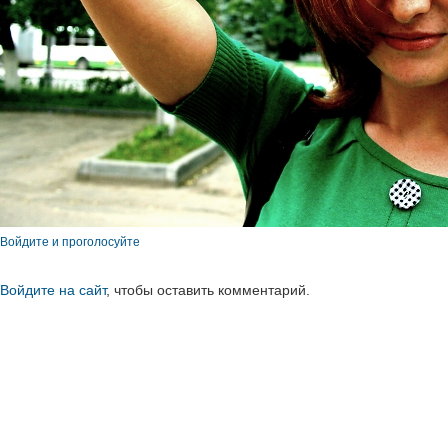
Войдите и проголосуйте
Войдите на сайт
, чтобы оставить комментарий.