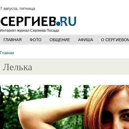
7 августа, пятница
Интернет-журнал Сергиева Посада
ГЛАВНАЯ
ФОТО
ОБЩЕНИЕ
АФИША
О СЕРГИЕВО
Главная
Лелька