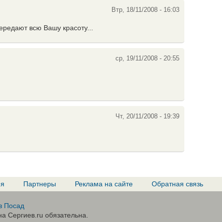
Втр, 18/11/2008 - 16:03
ередают всю Вашу красоту...
ср, 19/11/2008 - 20:55
Чт, 20/11/2008 - 19:39
ия
Партнеры
Реклама на сайте
Обратная связь
в Посад
а Сергиев.ru обязательна.