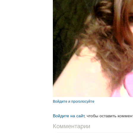
Войдите и проголосуйте
Войдите на сайт
, чтобы оставить коммен
Комментарии