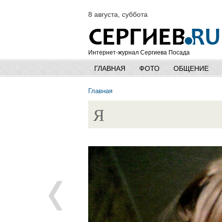
8 августа, суббота
Интернет-журнал Сергиева Посада
ГЛАВНАЯ
ФОТО
ОБЩЕНИЕ
Главная
Я