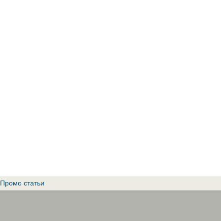
Промо статьи