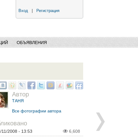
Вход
|
Регистрация
ЦИЙ
ОБЪЯВЛЕНИЯ
Автор
ТАНЯ
Все фотографии автора
ликовано
/11/2008 - 13:53
6,608