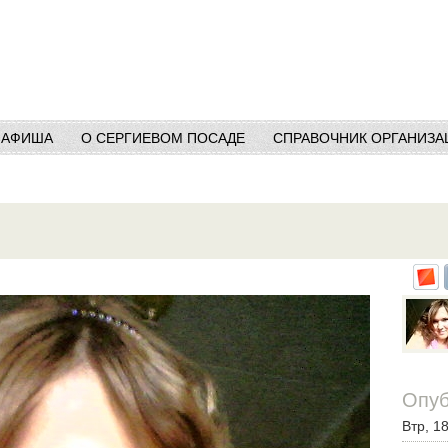
АФИША
О СЕРГИЕВОМ ПОСАДЕ
СПРАВОЧНИК ОРГАНИЗА
Опуб
Втр, 18