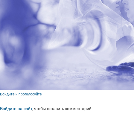
Войдите и проголосуйте
Войдите на сайт
, чтобы оставить комментарий.