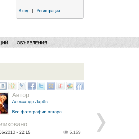
Вход
|
Регистрация
ЦИЙ
ОБЪЯВЛЕНИЯ
Автор
Александр Ларёв
Все фотографии автора
ликовано
06/2010 - 22:15
5,159