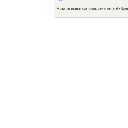
У меня вышивка хранится ещё бабушк