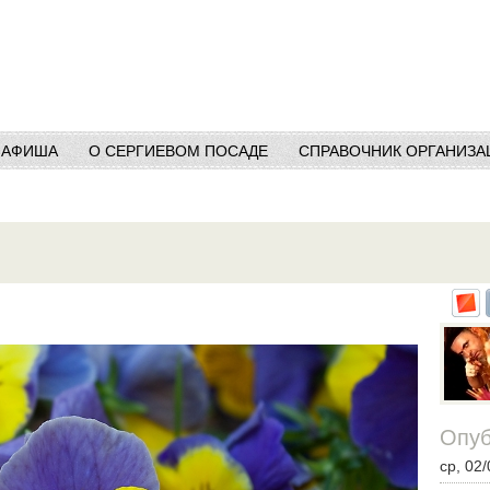
АФИША
О СЕРГИЕВОМ ПОСАДЕ
СПРАВОЧНИК ОРГАНИЗА
Опуб
ср, 02/