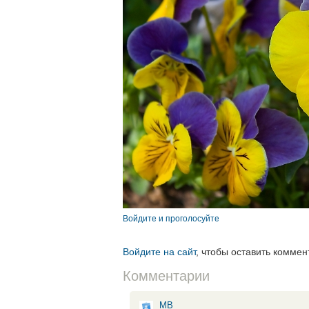
Войдите и проголосуйте
Войдите на сайт
, чтобы оставить коммен
Комментарии
МВ