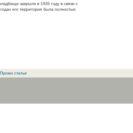
ладбище закрыли в 1935 году в связи с
годах его территория была полностью
Промо статьи