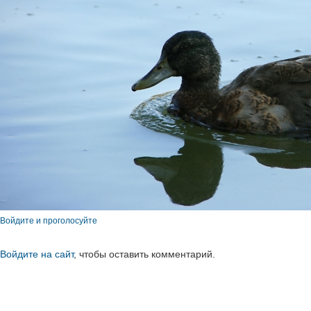
Войдите и проголосуйте
Войдите на сайт
, чтобы оставить комментарий.