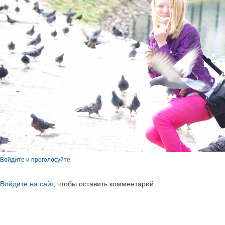
Войдите и проголосуйте
Войдите на сайт
, чтобы оставить комментарий.