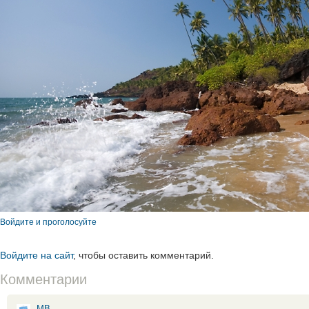
Войдите и проголосуйте
Войдите на сайт
, чтобы оставить комментарий.
Комментарии