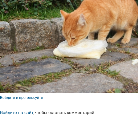
Войдите и проголосуйте
Войдите на сайт
, чтобы оставить комментарий.