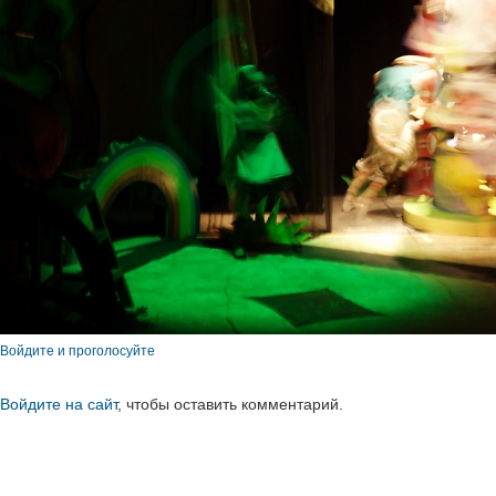
Войдите и проголосуйте
Войдите на сайт
, чтобы оставить комментарий.