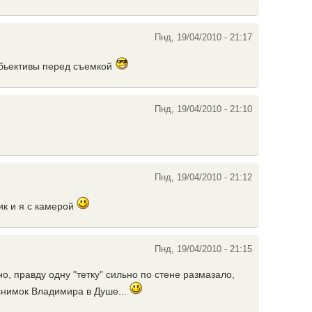
Пнд, 19/04/2010 - 21:17
 обьективы перед съемкой
Пнд, 19/04/2010 - 21:10
Пнд, 19/04/2010 - 21:12
ник и я с камерой
Пнд, 19/04/2010 - 21:15
о, правду одну "тетку" сильно по стене размазало,
 снимок Владимира в Душе...