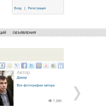
Вход
|
Регистрация
ЦИЙ
ОБЪЯВЛЕНИЯ
Автор
Дамир
Все фотографии автора
7,280