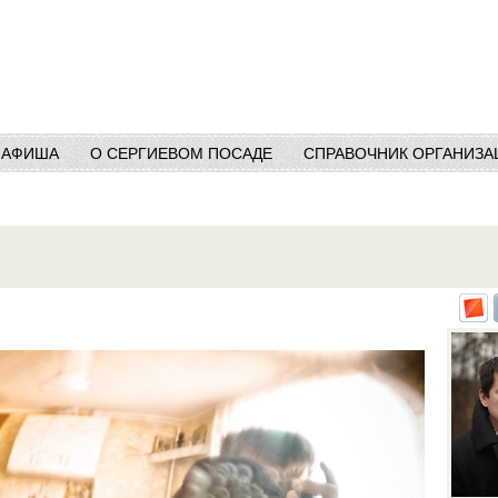
АФИША
О СЕРГИЕВОМ ПОСАДЕ
СПРАВОЧНИК ОРГАНИЗА