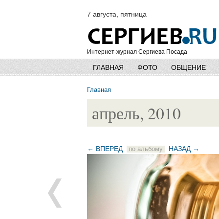
7 августа, пятница
Интернет-журнал Сергиева Посада
ГЛАВНАЯ
ФОТО
ОБЩЕНИЕ
Главная
апрель, 2010
← ВПЕРЕД
НАЗАД →
по альбому