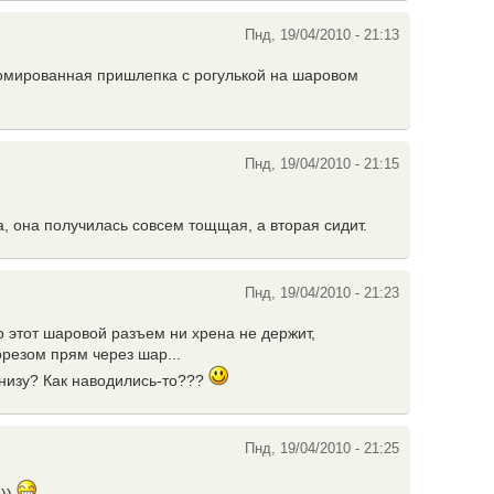
Пнд, 19/04/2010 - 21:13
омированная пришлепка с рогулькой на шаровом
Пнд, 19/04/2010 - 21:15
а, она получилась совсем тощщая, а вторая сидит.
Пнд, 19/04/2010 - 21:23
о этот шаровой разъем ни хрена не держит,
резом прям через шар...
внизу? Как наводились-то???
Пнд, 19/04/2010 - 21:25