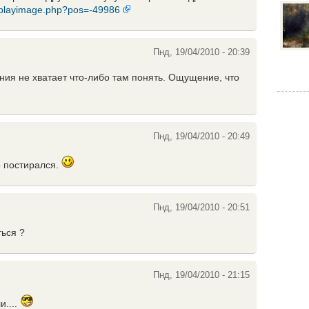
displayimage.php?pos=-49986
Пнд, 19/04/2010 - 20:39
ия не хватает что-либо там понять. Ощущение, что
Пнд, 19/04/2010 - 20:49
о постирался.
Пнд, 19/04/2010 - 20:51
ться ?
Пнд, 19/04/2010 - 21:15
и....