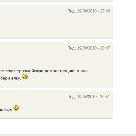
Пнд, 19/04/2010 - 20:40
Пнд, 19/04/2010 - 20:47
 телеку первомайскую демонстрацию, а она
збери елку.
Пнд, 19/04/2010 - 20:51
ль был