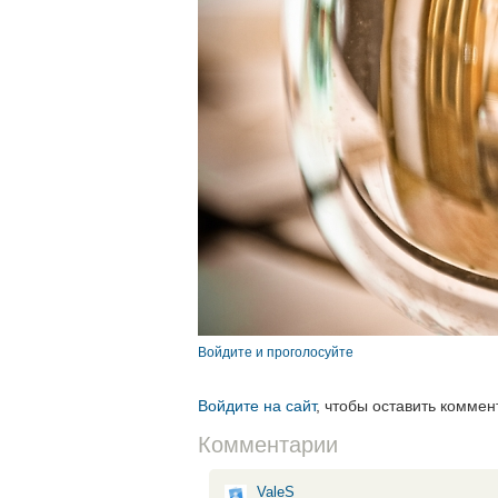
Войдите и проголосуйте
Войдите на сайт
, чтобы оставить коммен
Комментарии
ValeS