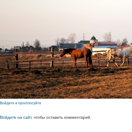
Войдите и проголосуйте
Войдите на сайт
, чтобы оставить комментарий.