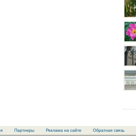
ия
Партнеры
Реклама на сайте
Обратная связь