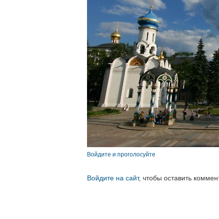
Войдите и проголосуйте
Войдите на сайт
, чтобы оставить коммен