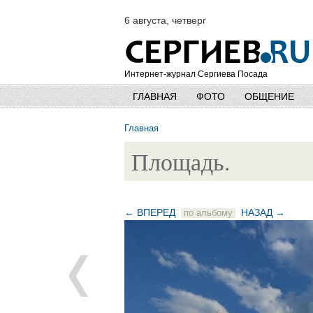
6 августа, четверг
Интернет-журнал Сергиева Посада
ГЛАВНАЯ
ФОТО
ОБЩЕНИЕ
Главная
Площадь.
← ВПЕРЕД
НАЗАД →
по альбому