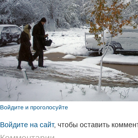
Войдите и проголосуйте
Войдите на сайт
, чтобы оставить коммен
Комментарии