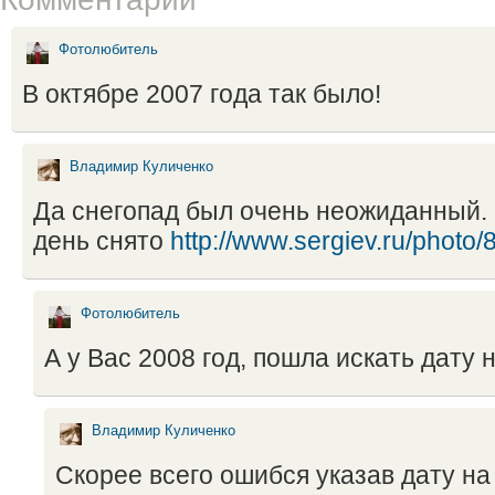
Фотолюбитель
В октябре 2007 года так было!
Владимир Куличенко
Да снегопад был очень неожиданный. В
день снято
http://www.sergiev.ru/photo/
Фотолюбитель
А у Вас 2008 год, пошла искать дату н
Владимир Куличенко
Скорее всего ошибся указав дату на