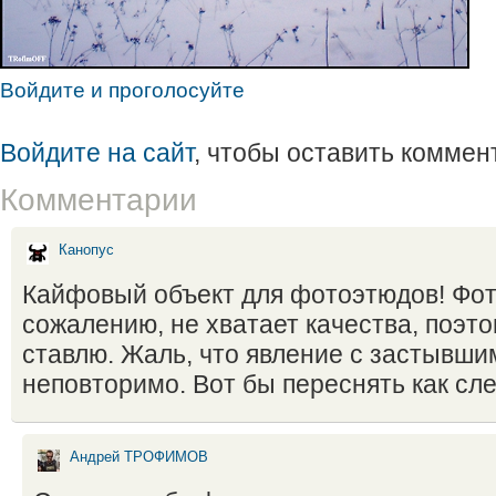
Войдите и проголосуйте
Войдите на сайт
, чтобы оставить коммен
Комментарии
Канопус
Кайфовый объект для фотоэтюдов! Фот
сожалению, не хватает качества, поэто
ставлю. Жаль, что явление с застывш
неповторимо. Вот бы переснять как сле
Андрей ТРОФИМОВ