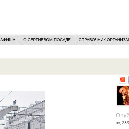
АФИША
О СЕРГИЕВОМ ПОСАДЕ
СПРАВОЧНИК ОРГАНИЗА
Опуб
вс, 28/