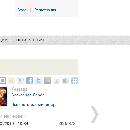
Вход
|
Регистрация
ЦИЙ
ОБЪЯВЛЕНИЯ
Автор
Александр Ларёв
Все фотографии автора
ликовано
02/2010 - 10:34
5,878