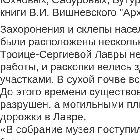
книги В.И. Вишневского "Ар
Захоронения и склепы насе
были расположены нескольк
Троице-Сергиевой Лавры н
работы, и раскопки велись 
участками. В сухой почве в
До этого времени существо
разрушен, а могильными пл
дорожки в Лавре.
«В собрание музея поступил