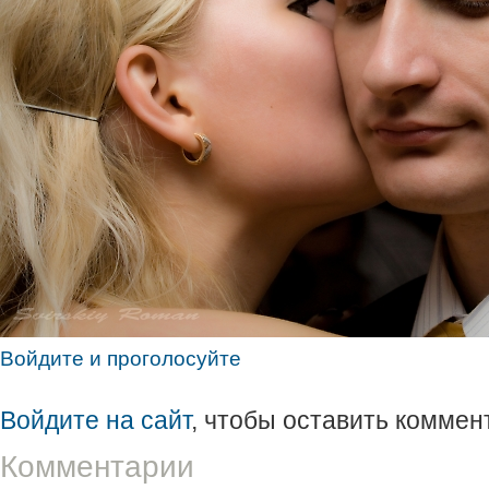
Войдите и проголосуйте
Войдите на сайт
, чтобы оставить коммен
Комментарии