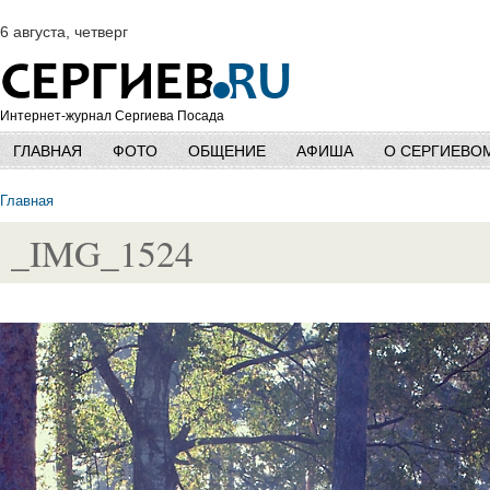
6 августа, четверг
Интернет-журнал Сергиева Посада
ГЛАВНАЯ
ФОТО
ОБЩЕНИЕ
АФИША
О СЕРГИЕВО
Главная
_IMG_1524