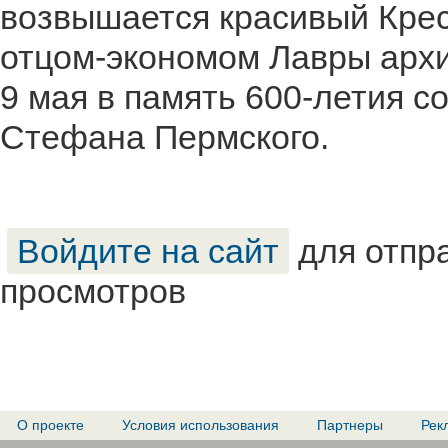
возвышается красивый Крес
отцом-экономом Лавры архи
9 мая в память 600-летия с
Стефана Пермского.
Войдите на сайт
для отпр
просмотров
О проекте
Условия использования
Партнеры
Рек