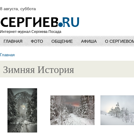
8 августа, суббота
Интернет-журнал Сергиева Посада
ГЛАВНАЯ
ФОТО
ОБЩЕНИЕ
АФИША
О СЕРГИЕВО
Главная
Зимняя История