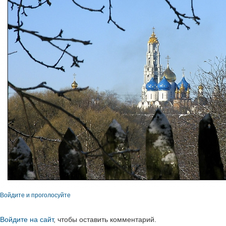
Войдите и проголосуйте
Войдите на сайт
, чтобы оставить комментарий.