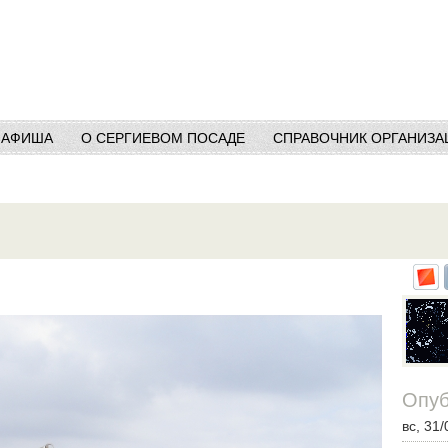
АФИША
О СЕРГИЕВОМ ПОСАДЕ
СПРАВОЧНИК ОРГАНИЗА
Опуб
вс, 31/