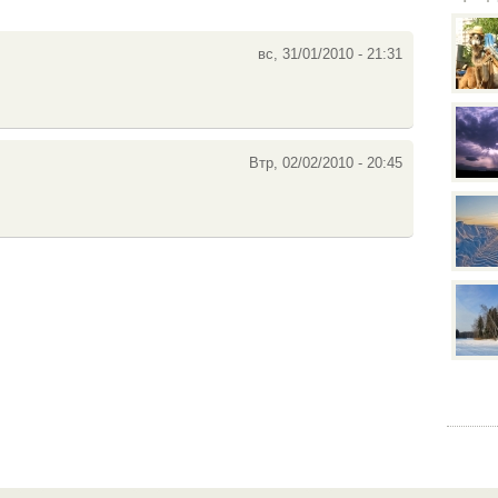
вс, 31/01/2010 - 21:31
Втр, 02/02/2010 - 20:45