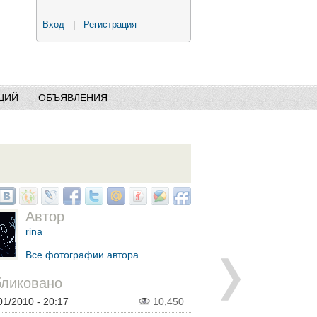
Вход
|
Регистрация
ЦИЙ
ОБЪЯВЛЕНИЯ
Автор
rina
Все фотографии автора
ликовано
01/2010 - 20:17
10,450