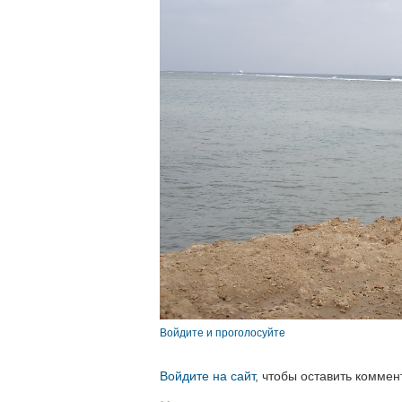
Войдите и проголосуйте
Войдите на сайт
, чтобы оставить коммен