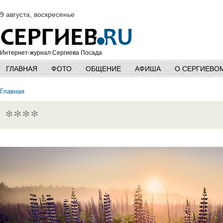
9 августа, воскресенье
Интернет-журнал Сергиева Посада
ГЛАВНАЯ
ФОТО
ОБЩЕНИЕ
АФИША
О СЕРГИЕВО
Главная
****