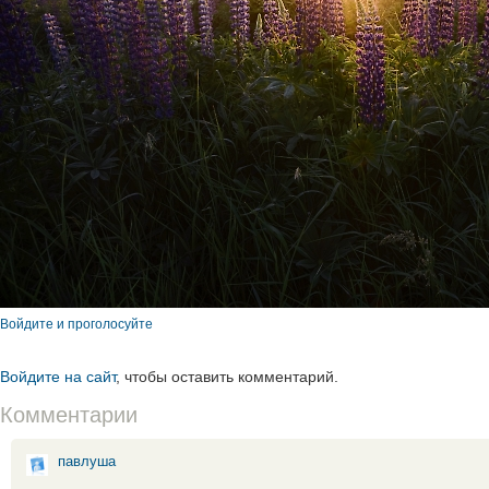
Войдите и проголосуйте
Войдите на сайт
, чтобы оставить комментарий.
Комментарии
павлуша