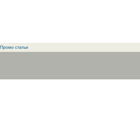
Промо статьи