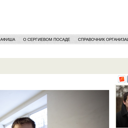
АФИША
О СЕРГИЕВОМ ПОСАДЕ
СПРАВОЧНИК ОРГАНИЗА