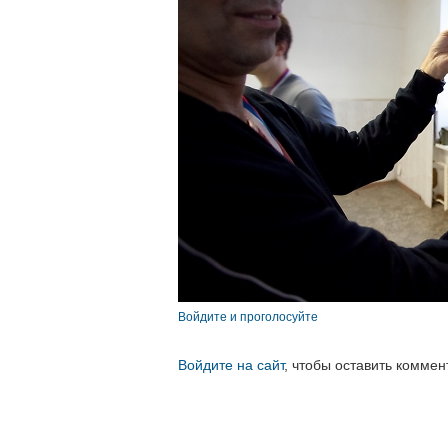
Войдите и проголосуйте
Войдите на сайт
, чтобы оставить коммен