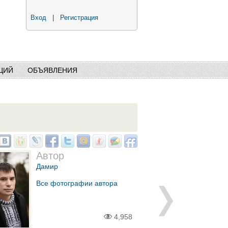
Вход
|
Регистрация
ЦИЙ
ОБЪЯВЛЕНИЯ
Автор
Дамир
Все фотографии автора
4,958