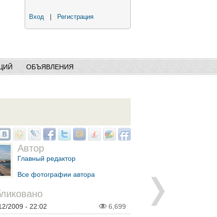
Вход
|
Регистрация
ЦИЙ
ОБЪЯВЛЕНИЯ
Автор
Главный редактор
Все фотографии автора
ликовано
12/2009 - 22:02
6,699