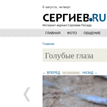
6 августа, четверг
Интернет-журнал Сергиева Посада
ГЛАВНАЯ
ФОТО
ОБЩЕНИЕ
Главная
Голубые глаза
← ВПЕРЕД
НАЗАД →
по альбому