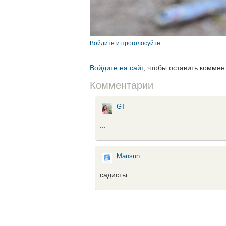
Войдите и проголосуйте
Войдите на сайт
, чтобы оставить коммен
Комментарии
GT
...
Mansun
садисты.