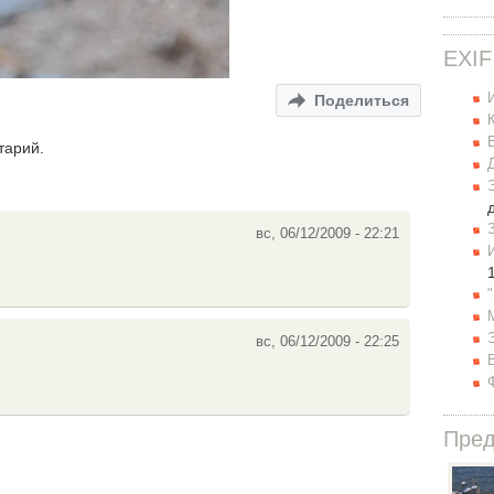
EXIF
Поделиться
тарий.
вс, 06/12/2009 - 22:21
вс, 06/12/2009 - 22:25
Пре