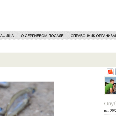
АФИША
О СЕРГИЕВОМ ПОСАДЕ
СПРАВОЧНИК ОРГАНИЗА
Опуб
вс, 06/