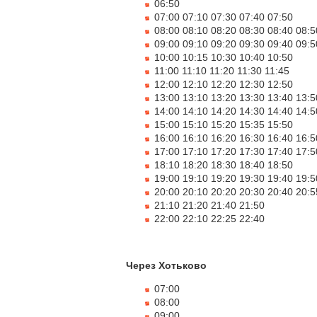
06:50
07:00 07:10 07:30 07:40 07:50
08:00 08:10 08:20 08:30 08:40 08:5
09:00 09:10 09:20 09:30 09:40 09:5
10:00 10:15 10:30 10:40 10:50
11:00 11:10 11:20 11:30 11:45
12:00 12:10 12:20 12:30 12:50
13:00 13:10 13:20 13:30 13:40 13:5
14:00 14:10 14:20 14:30 14:40 14:5
15:00 15:10 15:20 15:35 15:50
16:00 16:10 16:20 16:30 16:40 16:5
17:00 17:10 17:20 17:30 17:40 17:5
18:10 18:20 18:30 18:40 18:50
19:00 19:10 19:20 19:30 19:40 19:5
20:00 20:10 20:20 20:30 20:40 20:5
21:10 21:20 21:40 21:50
22:00 22:10 22:25 22:40
Через Хотьково
07:00
08:00
09:00