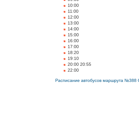
10:00
11:00
12:00
13:00
14:00
15:00
16:00
17:00
18:20
19:10
20:00 20:55
22:00
Расписание автобусов маршрута №388 С