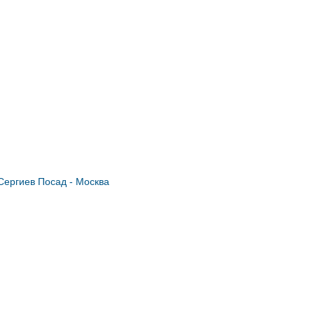
ергиев Посад - Москва