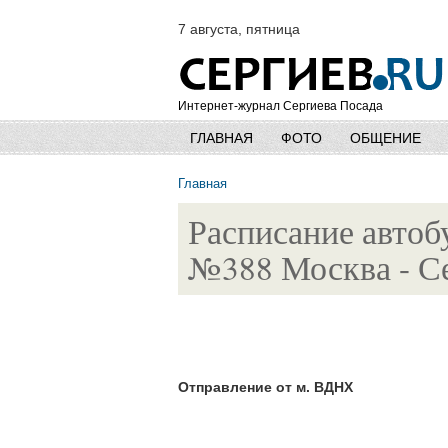
7 августа, пятница
Интернет-журнал Сергиева Посада
ГЛАВНАЯ
ФОТО
ОБЩЕНИЕ
Главная
Расписание автоб
№388 Москва - С
Отправление от м. ВДНХ