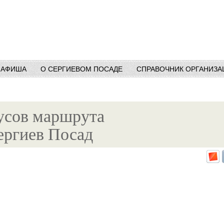
АФИША
О СЕРГИЕВОМ ПОСАДЕ
СПРАВОЧНИК ОРГАНИЗА
усов маршрута
ергиев Посад