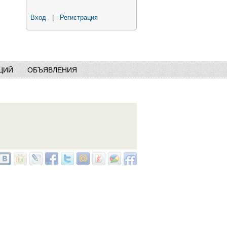
Вход
|
Регистрация
ЦИЙ
ОБЪЯВЛЕНИЯ